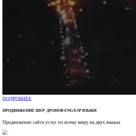
ПОДРОБНЕЕ
ПРОДВИЖЕНИЕ ШОУ ДРОНОВ ENG/ESP ЯЗЫКИ
Продвижение сайта услуг по всему миру на двух языках