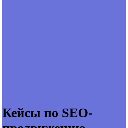
Кейсы по SEO-
продвижению