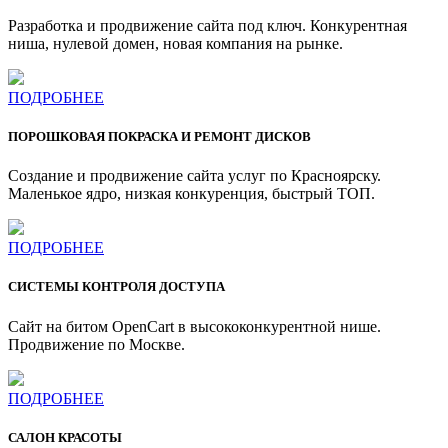
Разработка и продвижение сайта под ключ. Конкурентная
ниша, нулевой домен, новая компания на рынке.
ПОДРОБНЕЕ
ПОРОШКОВАЯ ПОКРАСКА И РЕМОНТ ДИСКОВ
Создание и продвижение сайта услуг по Красноярску.
Маленькое ядро, низкая конкуренция, быстрый ТОП.
ПОДРОБНЕЕ
СИСТЕМЫ КОНТРОЛЯ ДОСТУПА
Сайт на битом OpenCart в высококонкурентной нише.
Продвижение по Москве.
ПОДРОБНЕЕ
САЛОН КРАСОТЫ