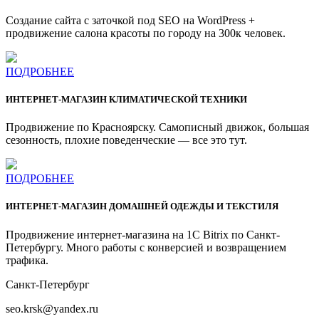
Создание сайта с заточкой под SEO на WordPress +
продвижение салона красоты по городу на 300к человек.
ПОДРОБНЕЕ
ИНТЕРНЕТ-МАГАЗИН КЛИМАТИЧЕСКОЙ ТЕХНИКИ
Продвижение по Красноярску. Самописный движок, большая
сезонность, плохие поведенческие — все это тут.
ПОДРОБНЕЕ
ИНТЕРНЕТ-МАГАЗИН ДОМАШНЕЙ ОДЕЖДЫ И ТЕКСТИЛЯ
Продвижение интернет-магазина на 1C Bitrix по Санкт-
Петербургу. Много работы с конверсией и возвращением
трафика.
Санкт-Петербург
seo.krsk@yandex.ru