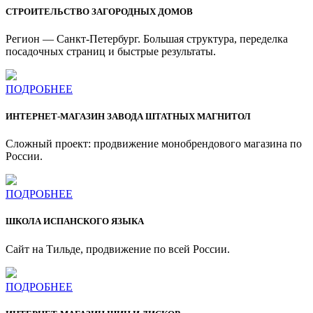
СТРОИТЕЛЬСТВО ЗАГОРОДНЫХ ДОМОВ
Регион — Санкт-Петербург. Большая структура, переделка
посадочных страниц и быстрые результаты.
ПОДРОБНЕЕ
ИНТЕРНЕТ-МАГАЗИН ЗАВОДА ШТАТНЫХ МАГНИТОЛ
Сложный проект: продвижение монобрендового магазина по
России.
ПОДРОБНЕЕ
ШКОЛА ИСПАНСКОГО ЯЗЫКА
Сайт на Тильде, продвижение по всей России.
ПОДРОБНЕЕ