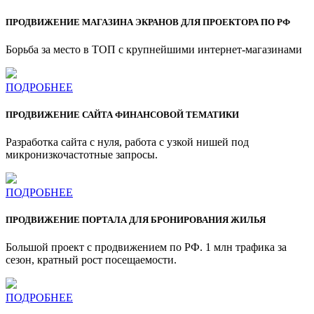
ПРОДВИЖЕНИЕ МАГАЗИНА ЭКРАНОВ ДЛЯ ПРОЕКТОРА ПО РФ
Борьба за место в ТОП с крупнейшими интернет-магазинами
ПОДРОБНЕЕ
ПРОДВИЖЕНИЕ САЙТА ФИНАНСОВОЙ ТЕМАТИКИ
Разработка сайта с нуля, работа с узкой нишей под
микронизкочастотные запросы.
ПОДРОБНЕЕ
ПРОДВИЖЕНИЕ ПОРТАЛА ДЛЯ БРОНИРОВАНИЯ ЖИЛЬЯ
Большой проект с продвижением по РФ. 1 млн трафика за
сезон, кратный рост посещаемости.
ПОДРОБНЕЕ