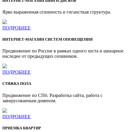
ИНТЕРНЕТ-МАГАЗИН ШИН И ДИСКОВ
Ярко выраженная сезонность и гигансткая структура.
ПОДРОБНЕЕ
ИНТЕРНЕТ-МАГАЗИН СИСТЕМ ОПОВЕЩЕНИЯ
Продвижение по России в рамках одного хоста и шикарное
наследие от предыдущих сеошников.
ПОДРОБНЕЕ
СТЯЖКА ПОЛА
Продвижение по СПб. Разработка сайта, работа с
завирусованным доменом.
ПОДРОБНЕЕ
ПРИЕМКА КВАРТИР