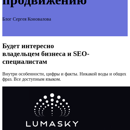
Блог Сергея Коновалова
Будет интересно
владельцем бизнеса и SEO-
специалистам
Внутри особенности, цифры и факты. Никакой воды и общих
фраз. Все доступным языком.