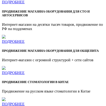
ПОДРОБНЕЕ
ПРОДВИЖЕНИЕ МАГАЗИНА ОБОРУДОВАНИЯ ДЛЯ СТО И
АВТОСЕРВИСОВ
Интернет-магазин на десятки тысяч товаров, продвижение по
РФ на поддоменах
ПОДРОБНЕЕ
ПРОДВИЖЕНИЕ МАГАЗИНА ОБОРУДОВАНИЯ ДЛЯ ОБЩЕПИТА
Интернет-магазин с огромной структурой + сети сайтов
ПОДРОБНЕЕ
ПРОДВИЖЕНИЕ СТОМАТОЛОГИИ В КИТАЕ
Продвижение на русском языке стоматологии в Китае
ПОДРОБНЕЕ