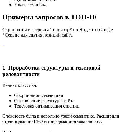
Узкая семантика
Примеры запросов в ТОП-10
Скриншоты из сервиса Топвизор* по Яндекс и Google
*Сервис для снятия позиций сайта
1. Проработка структуры и текстовой
релевантности
Вечная классика:
Сбор полной семантики
Составление структуры сайта
Текстовая оптимизация страниц
Сложность была в довольно узкой семантике. Расширили
страницами по ГЕО и информационным блогом.