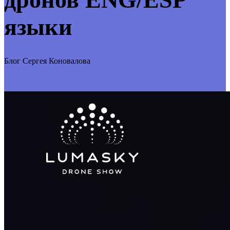
языки
Блог Сергея Коновалова