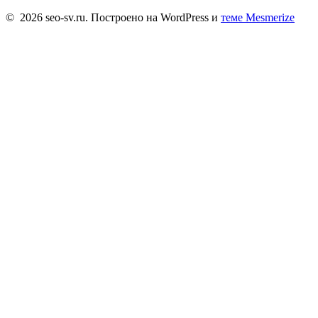
© 2026 seo-sv.ru. Построено на WordPress и
теме Mesmerize