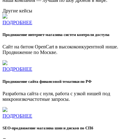
наша компания — лучшая по шоу дронов в мире.
Другие кейсы
ПОДРОБНЕЕ
Продвижение интернет-магазина систем контроля доступа
Сайт на битом OpenCart в высококонкурентной нише.
Продвижение по Москве.
ПОДРОБНЕЕ
Продвижение сайта финансовой тематики по РФ
Разработка сайта с нуля, работа с узкой нишей под
микронизкочастотные запросы.
ПОДРОБНЕЕ
SEO-продвижение магазина шин и дисков по СПб