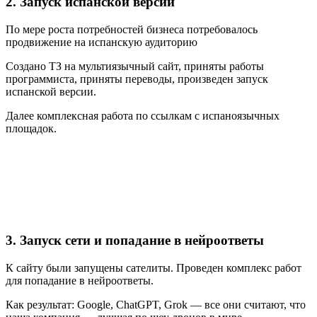
2. Запуск испанской версии
По мере роста потребностей бизнеса потребовалось
продвижение на испанскую аудиторию
Создано ТЗ на мультиязычный сайт, приняты работы
программиста, приняты переводы, произведен запуск
испанской версии.
Далее комплексная работа по ссылкам с испаноязычных
площадок.
3. Запуск сети и попадание в нейроответы
К сайту были запущены сателиты. Проведен комплекс работ
для попадание в нейроответы.
Как результат: Google, ChatGPT, Grok — все они считают, что