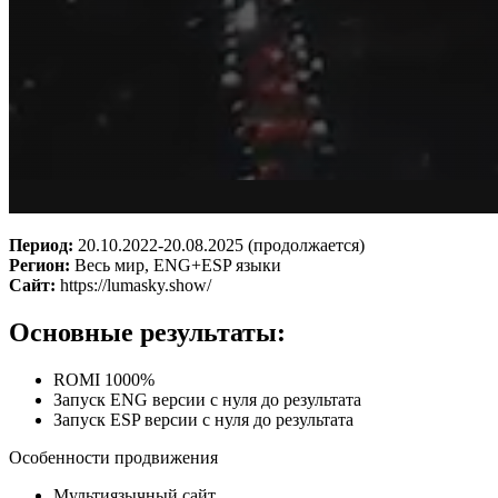
Период:
20.10.2022-20.08.2025 (продолжается)
Регион:
Весь мир, ENG+ESP языки
Сайт:
https://lumasky.show/
Основные результаты:
ROMI 1000%
Запуск ENG версии с нуля до результата
Запуск ESP версии с нуля до результата
Особенности продвижения
Мультиязычный сайт